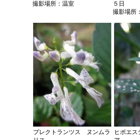
撮影場所：温室
５日
撮影場所
プレクトランツス ヌンムラ
ヒポエス