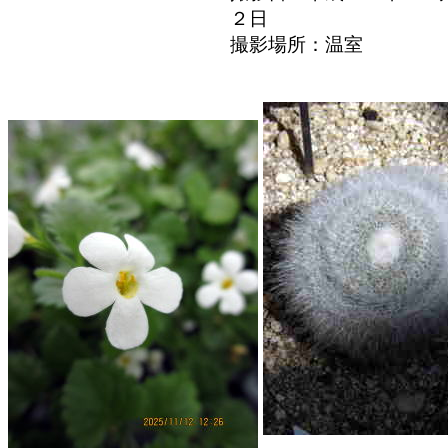
２日
撮影場所：温室