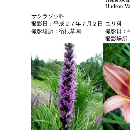
Hudson Va
サクラソウ科
撮影日：平成２７年７月２日
ユリ科
撮影場所：宿根草園
撮影日：
撮影場所