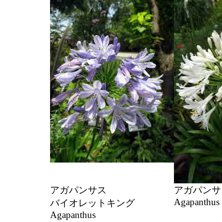
アガパンサス
アガパン
Agapanthus 
バイオレットキング
Agapanthus